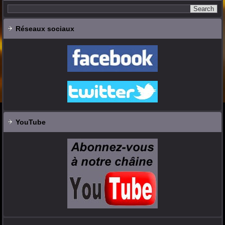
Réseaux sociaux
YouTube