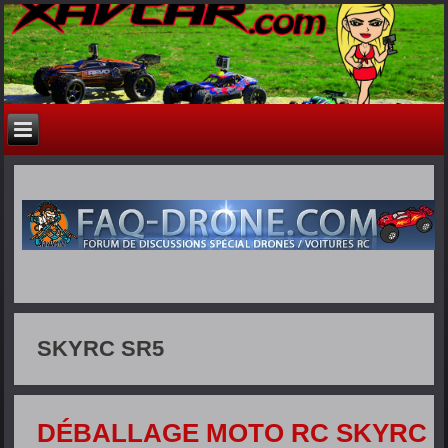
SKYRC SR5
DÉBALLAGE MOTO RC SKYRC